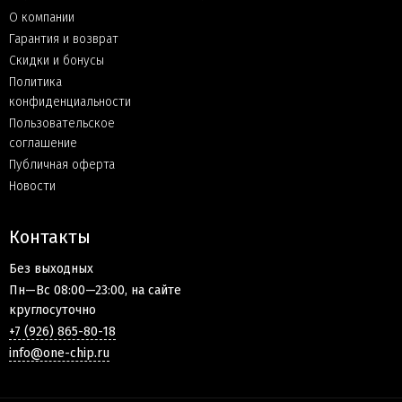
О компании
Гарантия и возврат
Скидки и бонусы
Политика
конфиденциальности
Пользовательское
соглашение
Публичная оферта
Новости
Контакты
Без выходных
Пн—Вс 08:00—23:00, на сайте
круглосуточно
+7 (926) 865-80-18
info@one-chip.ru