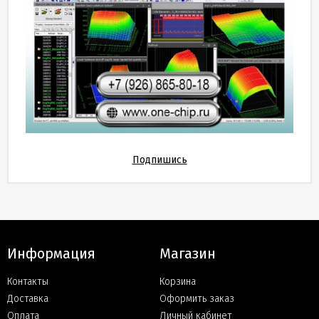
Подпишись
Информация
Магазин
Контакты
Корзина
Доставка
Оформить заказ
Оплата
Личный кабинет