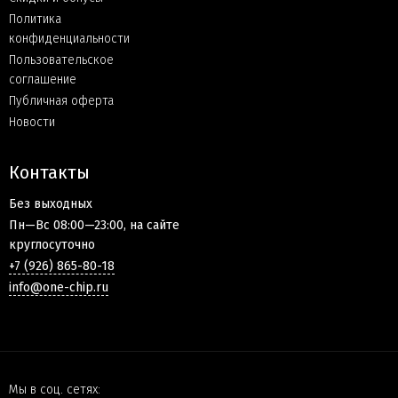
Политика
конфиденциальности
Пользовательское
соглашение
Публичная оферта
Новости
Контакты
Без выходных
Пн—Вс 08:00—23:00, на сайте
круглосуточно
+7 (926) 865-80-18
info@one-chip.ru
Мы в соц. сетях