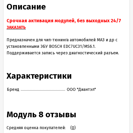
Описание
Срочная активация модулей, без выходных 24/7
ЗАКАЗАТЬ
Предназначен для чип-тюнинга автомобилей МАЗ и др с
установленными ЭБУ BOSCH EDC7UC31/MS6.1.
Поддерживается запись через диагностический разъем.
Характеристики
Бренд
ООО "Диантэл"
Модуль 8 отзывы
Средняя оценка покупателей:
(
0
)