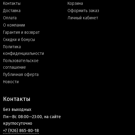
Контакты
Корзина
Доставка
Оформить заказ
Оплата
Личный кабинет
О компании
Гарантия и возврат
Скидки и бонусы
Политика
конфиденциальности
Пользовательское
соглашение
Публичная оферта
Новости
Контакты
Без выходных
Пн—Вс 08:00—23:00, на сайте
круглосуточно
+7 (926) 865-80-18