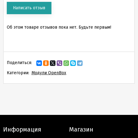
Написать отзыв
Об этом товаре отзывов пока нет. Будьте первым!
Поделиться:
Категории:
Модули OpenBox
Информация
Магазин