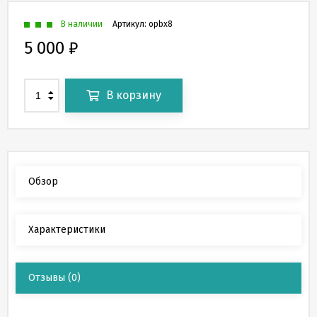
В наличии
Артикул:
opbx8
5 000
₽
В корзину
Обзор
Характеристики
Отзывы
(0)