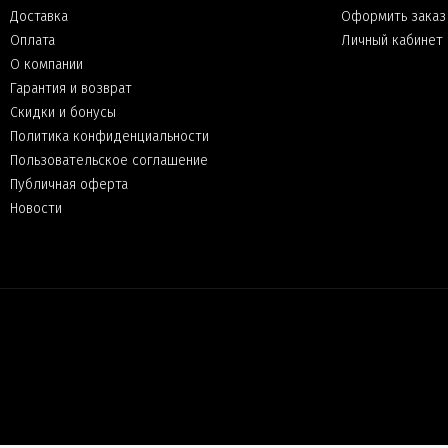
Доставка
Оформить заказ
Оплата
Личный кабинет
О компании
Гарантия и возврат
Скидки и бонусы
Политика конфиденциальности
Пользовательское соглашение
Публичная оферта
Новости