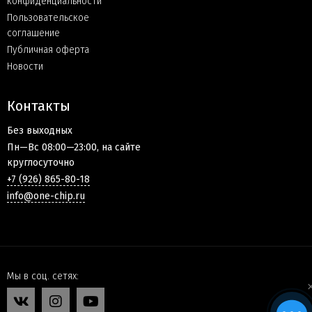
конфиденциальности
Пользовательское
соглашение
Публичная оферта
Новости
Контакты
Без выходных
Пн—Вс 08:00—23:00, на сайте
круглосуточно
+7 (926) 865-80-18
info@one-chip.ru
Мы в соц. сетях