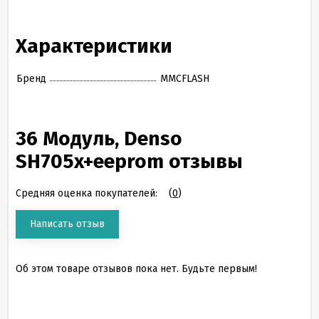
Характеристики
Бренд
MMCFLASH
36 Модуль, Denso
SH705x+eeprom отзывы
Средняя оценка покупателей:
(
0
)
Написать отзыв
Об этом товаре отзывов пока нет. Будьте первым!