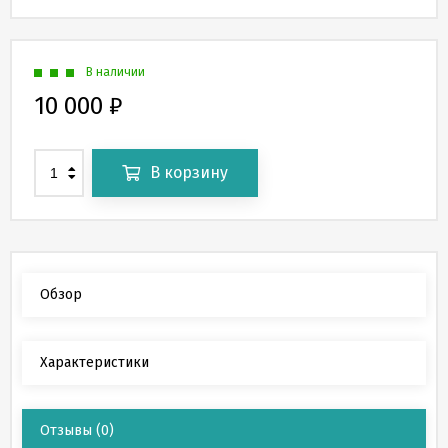
В наличии
10 000
₽
В корзину
Обзор
Характеристики
Отзывы
(0)