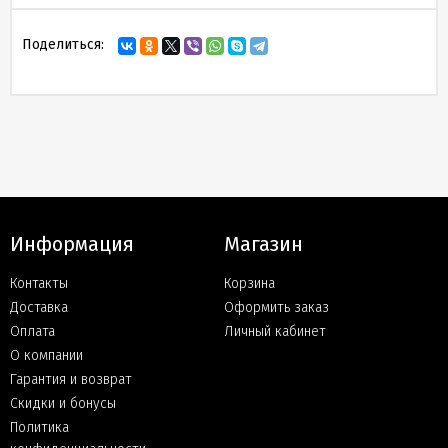
Поделиться:
Информация
Магазин
Контакты
Корзина
Доставка
Оформить заказ
Оплата
Личный кабинет
О компании
Гарантия и возврат
Скидки и бонусы
Политика