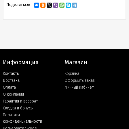
Поделиться:
Информация
Магазин
Контакты
Корзина
Доставка
Оформить заказ
Оплата
Личный кабинет
О компании
Гарантия и возврат
Скидки и бонусы
Политика
конфиденциальности
Пользовательское