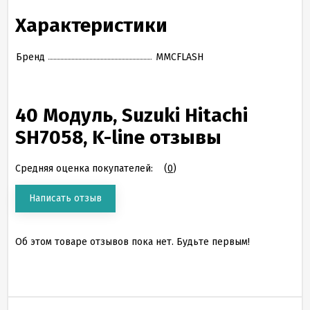
Характеристики
Бренд
MMCFLASH
40 Модуль, Suzuki Hitachi
SH7058, K-line отзывы
Средняя оценка покупателей:
(
0
)
Написать отзыв
Об этом товаре отзывов пока нет. Будьте первым!