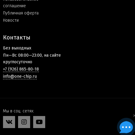
соглашение
Публичная оферта
Новости
Контакты
Без выходных
Пн—Вс 08:00—23:00, на сайте
круглосуточно
+7 (926) 865-80-18
info@one-chip.ru
Мы в соц. сетях