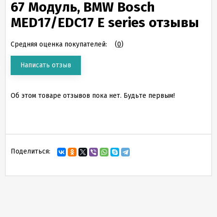
67 Модуль, BMW Bosch
MED17/EDC17 E series отзывы
Средняя оценка покупателей:
(
0
)
Написать отзыв
Об этом товаре отзывов пока нет. Будьте первым!
Поделиться: