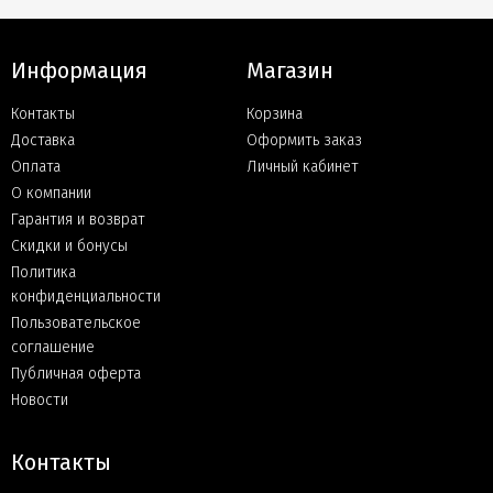
Информация
Магазин
Контакты
Корзина
Доставка
Оформить заказ
Оплата
Личный кабинет
О компании
Гарантия и возврат
Скидки и бонусы
Политика
конфиденциальности
Пользовательское
соглашение
Публичная оферта
Новости
Контакты