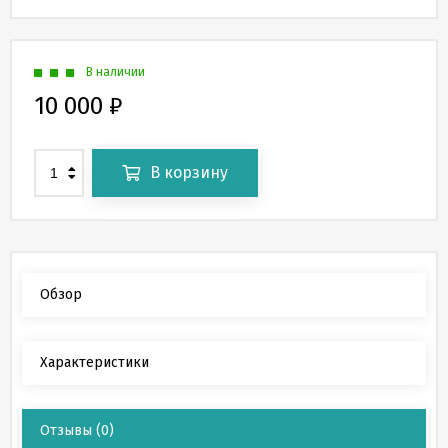
В наличии
10 000
₽
В корзину
Обзор
Характеристики
Отзывы
(0)