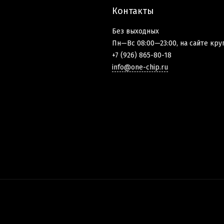
Контакты
Без выходных
Пн—Вс 08:00—23:00, на сайте кру
+7 (926) 865-80-18
info@one-chip.ru