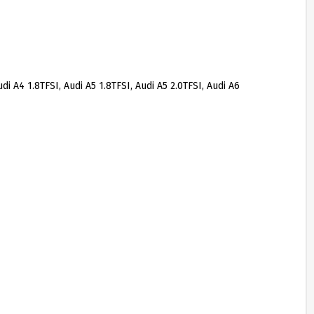
 1.8TFSI, Audi A5 1.8TFSI, Audi A5 2.0TFSI, Audi A6