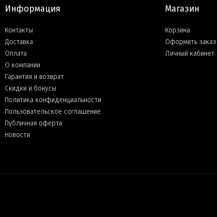
Информация
Магазин
Контакты
Корзина
Доставка
Оформить заказ
Оплата
Личный кабинет
О компании
Гарантия и возврат
Скидки и бонусы
Политика конфиденциальности
Пользовательское соглашение
Публичная оферта
Новости