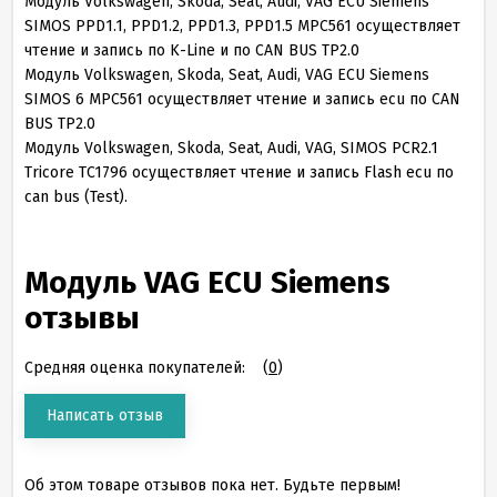
Модуль Volkswagen, Skoda, Seat, Audi, VAG ECU Siemens
SIMOS PPD1.1, PPD1.2, PPD1.3, PPD1.5 MPC561 осуществляет
чтение и запись по K-Line и по CAN BUS TP2.0
Модуль Volkswagen, Skoda, Seat, Audi, VAG ECU Siemens
SIMOS 6 MPC561 осуществляет чтение и запись ecu по CAN
BUS TP2.0
Модуль Volkswagen, Skoda, Seat, Audi, VAG, SIMOS PCR2.1
Tricore TC1796 осуществляет чтение и запись Flash ecu по
can bus (Test).
Модуль VAG ECU Siemens
отзывы
Средняя оценка покупателей:
(
0
)
Написать отзыв
Об этом товаре отзывов пока нет. Будьте первым!