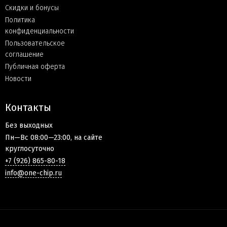
Скидки и бонусы
Политика
конфиденциальности
Пользовательское
соглашение
Публичная оферта
Новости
Контакты
Без выходных
Пн—Вс 08:00—23:00, на сайте
круглосуточно
+7 (926) 865-80-18
info@one-chip.ru