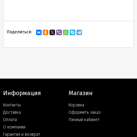
Поделиться:
Информация
Магазин
Контакты
Корзина
Доставка
Оформить заказ
Оплата
Личный кабинет
О компании
Гарантия и возврат