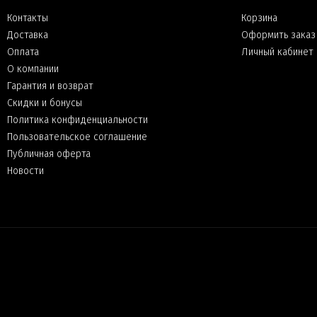
Контакты
Корзина
Доставка
Оформить заказ
Оплата
Личный кабинет
О компании
Гарантия и возврат
Скидки и бонусы
Политика конфиденциальности
Пользовательское соглашение
Публичная оферта
Новости