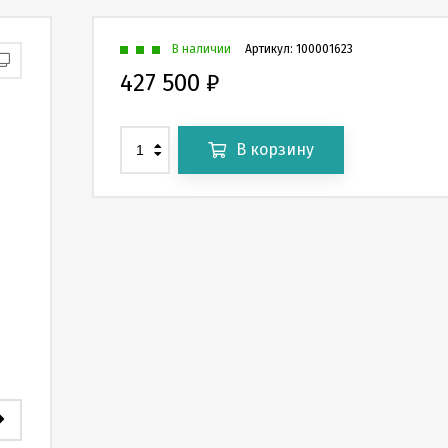
В наличии
Артикул:
100001623
427 500
₽
В корзину