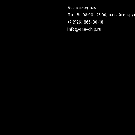
Без выходных
Пн—Вс 08:00—23:00, на сайте кру
+7 (926) 865-80-18
info@one-chip.ru