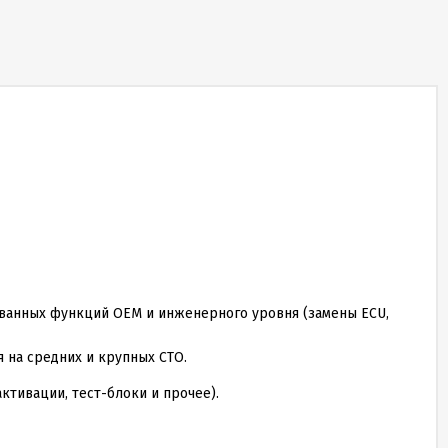
ванных функций OEM и инженерного уровня (замены ECU,
 на средних и крупных СТО.
тивации, тест-блоки и прочее).