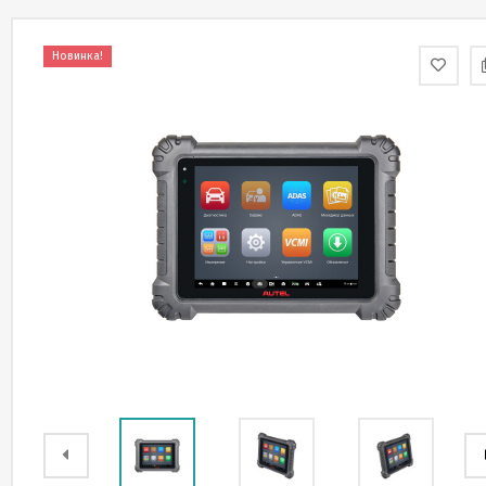
Новинка!