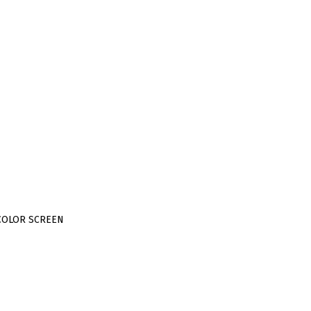
D COLOR SCREEN