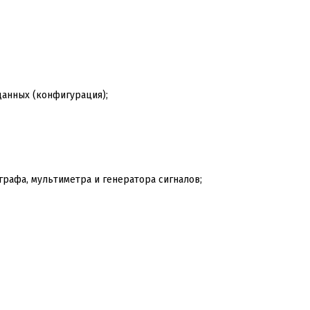
анных (конфигурация);
рафа, мультиметра и генератора сигналов;