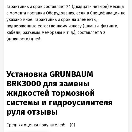
Гарантийный срок составляет 24 (двадцать четыре) месяца
с момента поставки Оборудования, если в Спецификации не
указано иное. Гарантийный срок на элементы,
подверженные естественному износу (шланги, фитинги,
кабели, разъемы, мембраны и т. д.), составляет 90
(девяносто) дней.
Установка GRUNBAUM
BRK3000 для замены
жидкостей тормозной
системы и гидроусилителя
руля отзывы
Средняя оценка покупателей:
(
0
)