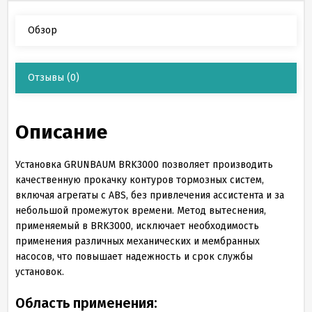
Обзор
Отзывы
(0)
Описание
Установка GRUNBAUM BRK3000 позволяет производить
качественную прокачку контуров тормозных систем,
включая агрегаты с ABS, без привлечения ассистента и за
небольшой промежуток времени. Метод вытеснения,
применяемый в BRK3000, исключает необходимость
применения различных механических и мембранных
насосов, что повышает надежность и срок службы
установок.
Область применения: