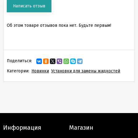
Написать отзыв
Об этом товаре отзывов пока нет. Будьте первым!
Поделиться:
Категории:
Новинки
Установки для замены жидкостей
Информация
Магазин