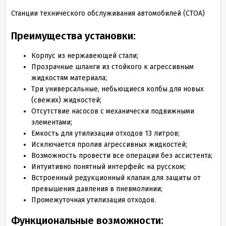
Станции технического обслуживания автомобилей (СТОА)
Преимущества установки:
Корпус из нержавеющей стали;
Прозрачные шланги из стойкого к агрессивным
жидкостям материала;
Три универсальные, небьющиеся колбы для новых
(свежих) жидкостей;
Отсутствие насосов с механически подвижными
элементами;
Емкость для утилизации отходов 13 литров;
Исключается пролив агрессивных жидкостей;
Возможность провести все операции без ассистента;
Интуитивно понятный интерфейс на русском;
Встроенный редукционный клапан для защиты от
превышения давления в пневмолинии;
Промежуточная утилизация отходов.
Функциональные возможности: