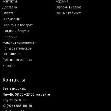
Контакты
Корзина
Доставка
Оформить заказ
Оплата
Личный кабинет
О компании
Гарантия и возврат
Скидки и бонусы
Политика
конфиденциальности
Пользовательское
соглашение
Публичная оферта
Новости
Контакты
Без выходных
Пн—Вс 08:00—23:00, на сайте
круглосуточно
+7 (926) 865-80-18