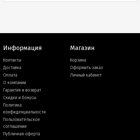
Информация
Магазин
Контакты
Корзина
Доставка
Оформить заказ
Оплата
Личный кабинет
О компании
Гарантия и возврат
Скидки и бонусы
Политика
конфиденциальности
Пользовательское
соглашение
Публичная оферта