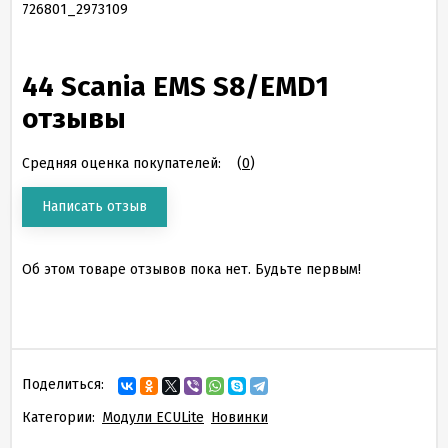
726801_2973109
44 Scania EMS S8/EMD1
отзывы
Средняя оценка покупателей:
(
0
)
Написать отзыв
Об этом товаре отзывов пока нет. Будьте первым!
Поделиться:
Категории:
Модули ECULite
Новинки