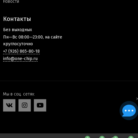
Новости
Контакты
Без выходных
Пн—Вс 08:00—23:00, на сайте
круглосуточно
+7 (926) 865-80-18
info@one-chip.ru
Мы в соц. сетях