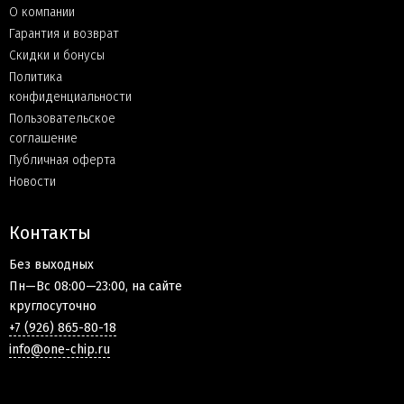
О компании
Гарантия и возврат
Скидки и бонусы
Политика
конфиденциальности
Пользовательское
соглашение
Публичная оферта
Новости
Контакты
Без выходных
Пн—Вс 08:00—23:00, на сайте
круглосуточно
+7 (926) 865-80-18
info@one-chip.ru