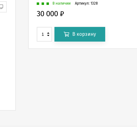
В наличии
Артикул:
1328
30 000
₽
В корзину