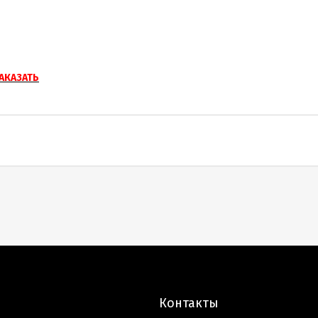
АКАЗАТЬ
Контакты