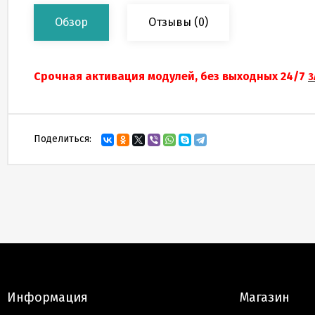
Обзор
Отзывы
(0)
Срочная активация модулей, без выходных 24/7
З
Поделиться:
Информация
Магазин