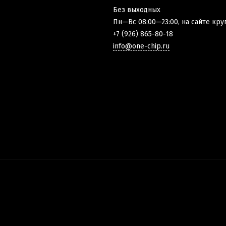
Без выходных
Пн—Вс 08:00—23:00, на сайте кру
+7 (926) 865-80-18
info@one-chip.ru