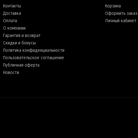
Контакты
Корзина
Доставка
Оформить заказ
Оплата
Личный кабинет
О компании
Гарантия и возврат
Скидки и бонусы
Политика конфиденциальности
Пользовательское соглашение
Публичная оферта
Новости