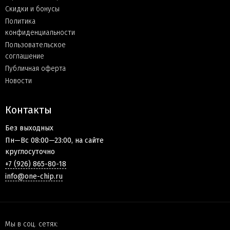
Скидки и бонусы
Политика
конфиденциальности
Пользовательское
соглашение
Публичная оферта
Новости
Контакты
Без выходных
Пн—Вс 08:00—23:00, на сайте
круглосуточно
+7 (926) 865-80-18
info@one-chip.ru
Мы в соц. сетях