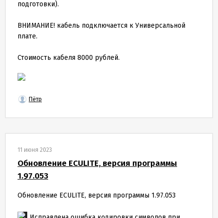
подготовки).
ВНИМАНИЕ! кабель подключается к Универсальной
плате.
Стоимость кабеля 8000 рублей.
Пётр
11 июня 2023
Обновление ECULITE, версия программы
1.97.053
Обновление ECULITE, версия программы 1.97.053
Исправлена ошибка кодировки символов при