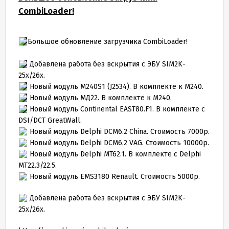
CombiLoader!
Большое обновление загрузчика CombiLoader!
Добавлена работа без вскрытия с ЭБУ SIM2K-
25x/26x.
Новый модуль M240S1 (J2534). В комплекте к М240.
Новый модуль MД22. В комплекте к М240.
Новый модуль Continental EAST80.F1. В комплекте с
DSI/DCT GreatWall.
Новый модуль Delphi DCM6.2 China. Стоимость 7000р.
Новый модуль Delphi DCM6.2 VAG. Стоимость 10000р.
Новый модуль Delphi MT62.1. В комплекте с Delphi
MT22.3/22.5.
Новый модуль EMS3180 Renault. Стоимость 5000р.
Добавлена работа без вскрытия с ЭБУ SIM2K-
25x/26x.