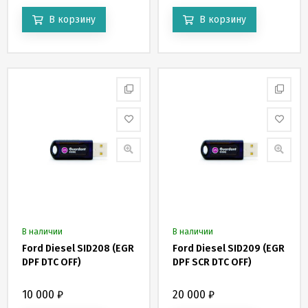
В корзину
В корзину
В наличии
В наличии
Ford Diesel SID208 (EGR
Ford Diesel SID209 (EGR
DPF DTC OFF)
DPF SCR DTC OFF)
10 000
₽
20 000
₽