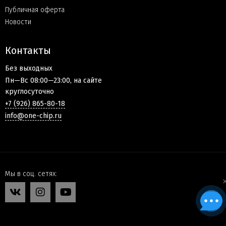
Публичная оферта
Новости
Контакты
Без выходных
Пн—Вс 08:00—23:00, на сайте
круглосуточно
+7 (926) 865-80-18
info@one-chip.ru
Мы в соц. сетях