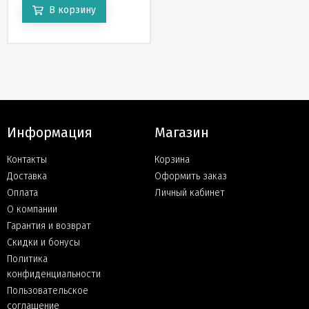
В корзину
Информация
Магазин
Контакты
Корзина
Доставка
Оформить заказ
Оплата
Личный кабинет
О компании
Гарантия и возврат
Скидки и бонусы
Политика
конфиденциальности
Пользовательское
соглашение