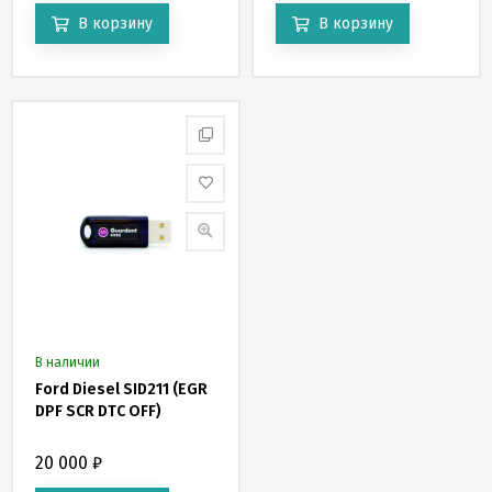
В корзину
В корзину
В наличии
Ford Diesel SID211 (EGR
DPF SCR DTC OFF)
20 000
₽