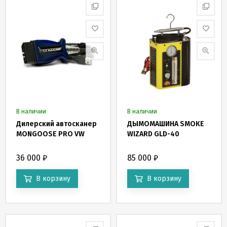
В наличии
В наличии
Дилерский автосканер
ДЫМОМАШИНА SMOKE
MONGOOSE PRO VW
WIZARD GLD-40
36 000
₽
85 000
₽
В корзину
В корзину