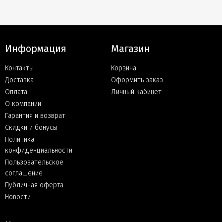
Информация
Магазин
Контакты
Корзина
Доставка
Оформить заказ
Оплата
Личный кабинет
О компании
Гарантия и возврат
Скидки и бонусы
Политика
конфиденциальности
Пользовательское
соглашение
Публичная оферта
Новости