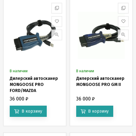
В наличии
В наличии
Дилерский автосканер
Дилерский автосканер
MONGOOSE PRO
MONGOOSE PRO GM II
FORD/MAZDA
36 000
₽
36 000
₽
В корзину
В корзину