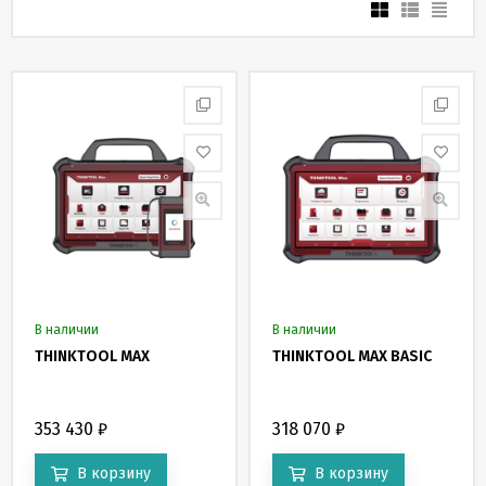
В наличии
В наличии
THINKTOOL MAX
THINKTOOL MAX BASIC
353 430
₽
318 070
₽
В корзину
В корзину