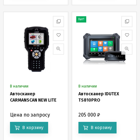
Хит!
В наличии
В наличии
Автосканер
Автосканер IDUTEX
CARMANSCAN NEW LITE
TS810PRO
Цена по запросу
205 000
₽
В корзину
В корзину