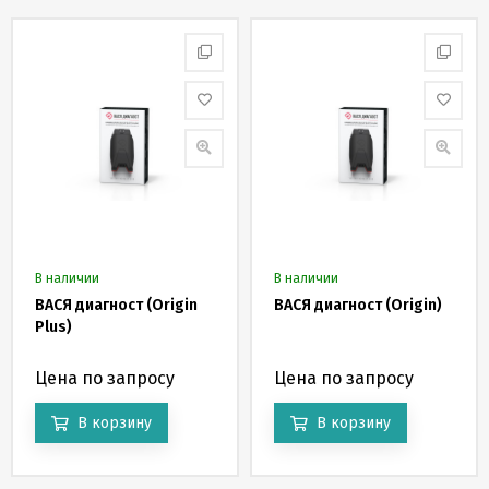
В наличии
В наличии
ВАСЯ диагност (Origin
ВАСЯ диагност (Origin)
Plus)
Цена по запросу
Цена по запросу
В корзину
В корзину