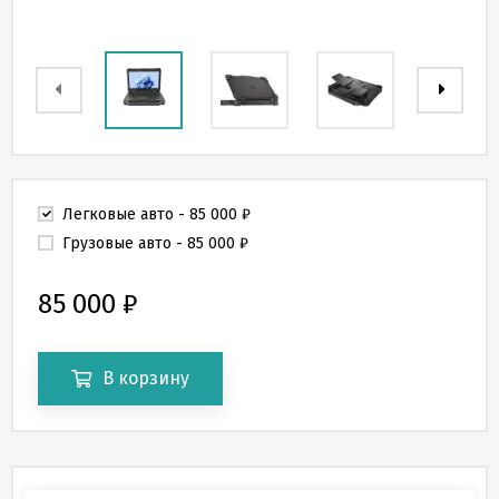
Легковые авто
- 85 000
₽
Грузовые авто
- 85 000
₽
85 000
₽
В корзину