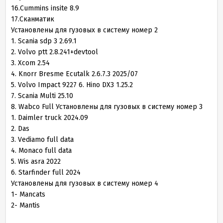
16.Cummins insite 8.9
17.Сканматик
Установлены для гузовых в систему номер 2
1. Scania sdp 3 2.69.1
2. Volvo ptt 2.8.241+devtool
3. Xcom 2.54
4. Knorr Bresme Ecutalk 2.6.7.3 2025/07
5. Volvo Impact 9227 6. Hino DX3 1.25.2
7. Scania Multi 25.10
8. Wabco Full Установлены для гузовых в систему номер 3
1. Daimler truck 2024.09
2. Das
3. Vediamo full data
4. Monaco full data
5. Wis asra 2022
6. Starfinder full 2024
Установлены для гузовых в систему номер 4
1- Mancats
2- Mantis