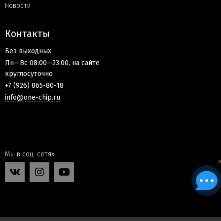
Новости
Контакты
Без выходных
Пн—Вс 08:00—23:00, на сайте
круглосуточно
+7 (926) 865-80-18
info@one-chip.ru
Мы в соц. сетях