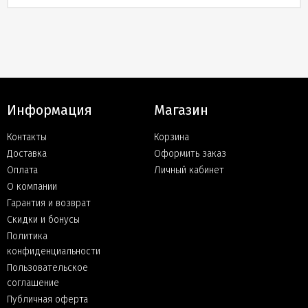
Информация
Магазин
Контакты
Корзина
Доставка
Оформить заказ
Оплата
Личный кабинет
О компании
Гарантия и возврат
Скидки и бонусы
Политика
конфиденциальности
Пользовательское
соглашение
Публичная оферта