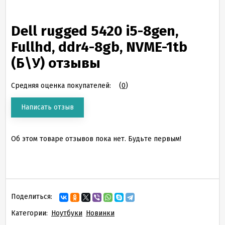
Dell rugged 5420 i5-8gen,
Fullhd, ddr4-8gb, NVME-1tb
(Б\У) отзывы
Средняя оценка покупателей:
(
0
)
Написать отзыв
Об этом товаре отзывов пока нет. Будьте первым!
Поделиться:
Категории:
Ноутбуки
Новинки