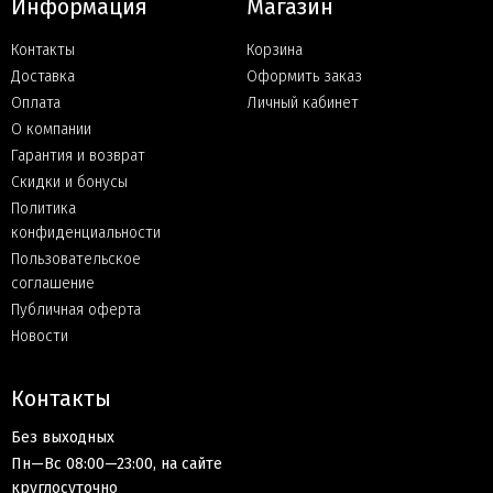
Информация
Магазин
Контакты
Корзина
Доставка
Оформить заказ
Оплата
Личный кабинет
О компании
Гарантия и возврат
Скидки и бонусы
Политика
конфиденциальности
Пользовательское
соглашение
Публичная оферта
Новости
Контакты
Без выходных
Пн—Вс 08:00—23:00, на сайте
круглосуточно