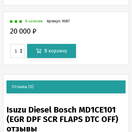
В наличии
Артикул:
9087
20 000
₽
В корзину
Отзывы
(0)
Isuzu Diesel Bosch MD1CE101
(EGR DPF SCR FLAPS DTC OFF)
отзывы