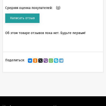
Средняя оценка покупателей:
(
0
)
Написать отзыв
Об этом товаре отзывов пока нет. Будьте первым!
Поделиться: