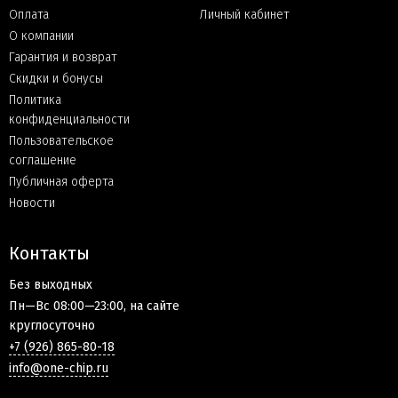
Оплата
Личный кабинет
О компании
Гарантия и возврат
Скидки и бонусы
Политика
конфиденциальности
Пользовательское
соглашение
Публичная оферта
Новости
Контакты
Без выходных
Пн—Вс 08:00—23:00, на сайте
круглосуточно
+7 (926) 865-80-18
info@one-chip.ru