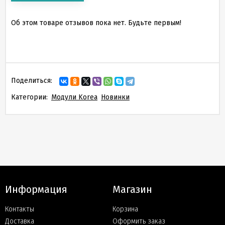
Об этом товаре отзывов пока нет. Будьте первым!
Поделиться:
Категории:
Модули Korea
Новинки
Информация
Магазин
Контакты
Корзина
Доставка
Оформить заказ