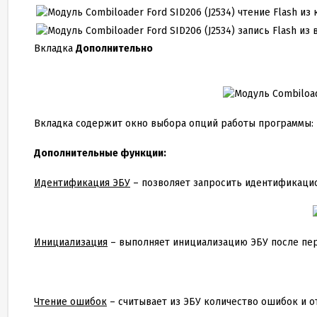
чтение Flash из
запись Flash из
Вкладка
Дополнительно
Вкладка содержит окно выбора опций работы программы:
Дополнительные функции:
Идентификация ЭБУ
– позволяет запросить идентификаци
Инициализация
– выполняет инициализацию ЭБУ после пе
Чтение ошибок
– считывает из ЭБУ количество ошибок и о