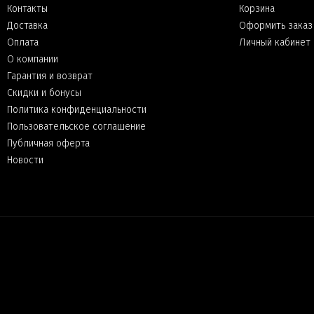
Контакты
Корзина
Доставка
Оформить заказ
Оплата
Личный кабинет
О компании
Гарантия и возврат
Скидки и бонусы
Политика конфиденциальности
Пользовательское соглашение
Публичная оферта
Новости