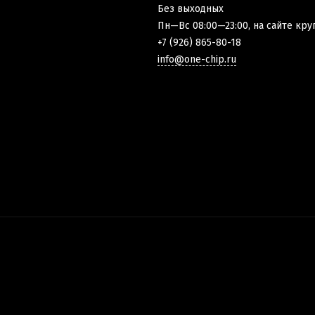
Без выходных
Пн—Вс 08:00—23:00, на сайте кру
+7 (926) 865-80-18
info@one-chip.ru