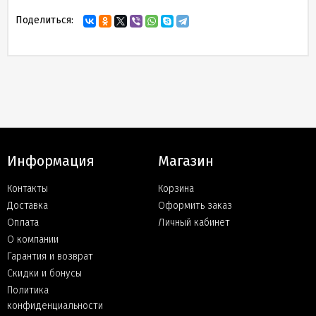
Поделиться:
Информация
Магазин
Контакты
Корзина
Доставка
Оформить заказ
Оплата
Личный кабинет
О компании
Гарантия и возврат
Скидки и бонусы
Политика
конфиденциальности