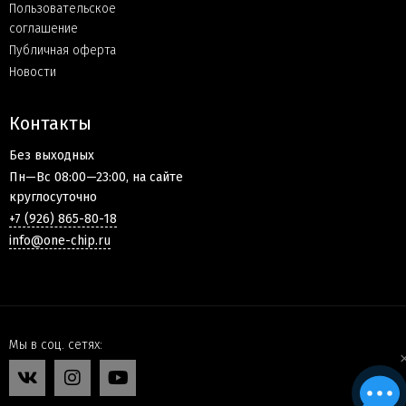
Пользовательское
соглашение
Публичная оферта
Новости
Контакты
Без выходных
Пн—Вс 08:00—23:00, на сайте
круглосуточно
+7 (926) 865-80-18
info@one-chip.ru
Мы в соц. сетях