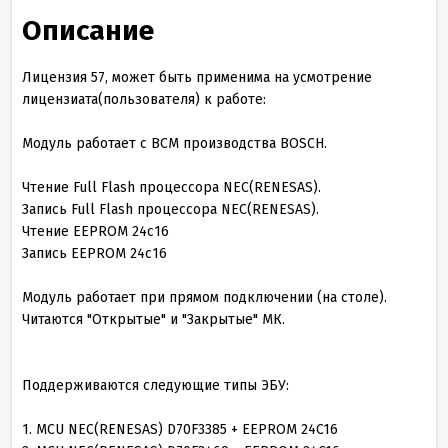
Описание
Лицензия 57, может быть применима на усмотрение
лицензиата(пользователя) к работе:
Модуль работает с BCM производства BOSCH.
Чтение Full Flash процессора NEC(RENESAS).
Запись Full Flash процессора NEC(RENESAS).
Чтение EEPROM 24c16
Запись EEPROM 24c16
Модуль работает при прямом подключении (на столе).
Читаются "Открытые" и "Закрытые" МК.
Поддерживаются следующие типы ЭБУ:
1. MCU NEC(RENESAS) D70F3385 + EEPROM 24C16