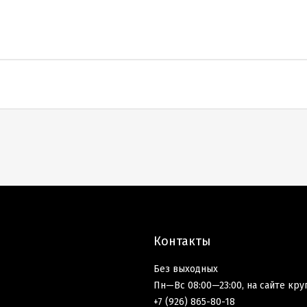
Контакты
Без выходных
Пн—Вс 08:00—23:00, на сайте кру
+7 (926) 865-80-18