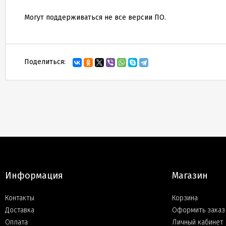
Могут поддерживаться не все версии ПО.
Поделиться:
Информация
Магазин
Контакты
Корзина
Доставка
Оформить заказ
Оплата
Личный кабинет