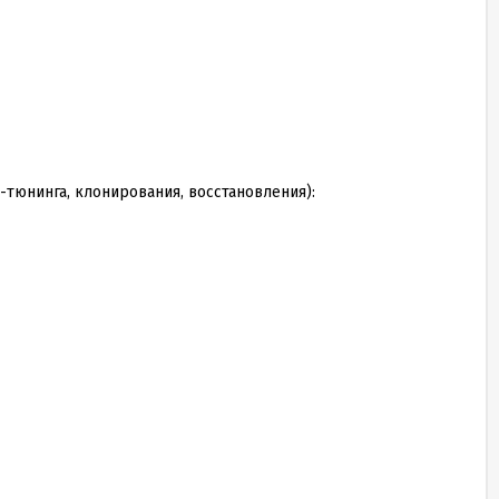
п-тюнинга, клонирования, восстановления):