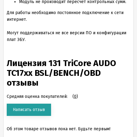
Модуль не производит пересчет контрольных сумм.
Для работы необходимо постоянное подключение к сети
интернет.
Могут поддерживаться не все версии ПО и конфигурации
плат ЭБУ.
Лицензия 131 TriCore AUDO
TC17xx BSL/BENCH/OBD
отзывы
Средняя оценка покупателей:
(
0
)
Написать отзыв
Об этом товаре отзывов пока нет. Будьте первым!