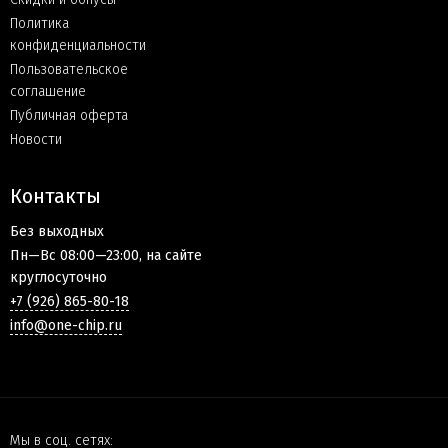
Политика
конфиденциальности
Пользовательское
соглашение
Публичная оферта
Новости
Контакты
Без выходных
Пн—Вс 08:00—23:00, на сайте
круглосуточно
+7 (926) 865-80-18
info@one-chip.ru
Мы в соц. сетях