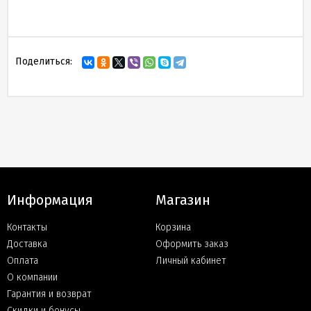
Поделиться:
Информация
Магазин
Контакты
Корзина
Доставка
Оформить заказ
Оплата
Личный кабинет
О компании
Гарантия и возврат
Скидки и бонусы