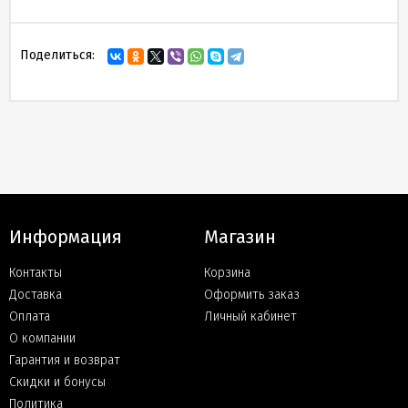
Поделиться:
Информация
Магазин
Контакты
Корзина
Доставка
Оформить заказ
Оплата
Личный кабинет
О компании
Гарантия и возврат
Скидки и бонусы
Политика