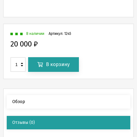
В наличии
Артикул:
1245
20 000
₽
В корзину
Обзор
Отзывы
(0)