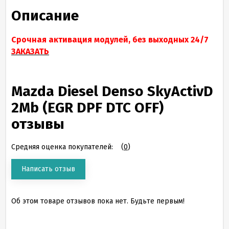
Описание
Срочная активация модулей, без выходных 24/7
ЗАКАЗАТЬ
Mazda Diesel Denso SkyActivD
2Mb (EGR DPF DTC OFF)
отзывы
Средняя оценка покупателей:
(
0
)
Написать отзыв
Об этом товаре отзывов пока нет. Будьте первым!