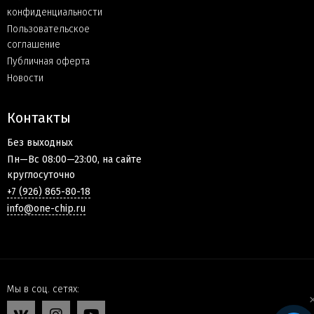
конфиденциальности
Пользовательское
соглашение
Публичная оферта
Новости
Контакты
Без выходных
Пн—Вс 08:00—23:00, на сайте
круглосуточно
+7 (926) 865-80-18
info@one-chip.ru
Мы в соц. сетях