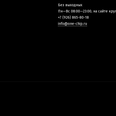
Без выходных
Пн—Вс 08:00—23:00, на сайте кру
+7 (926) 865-80-18
info@one-chip.ru