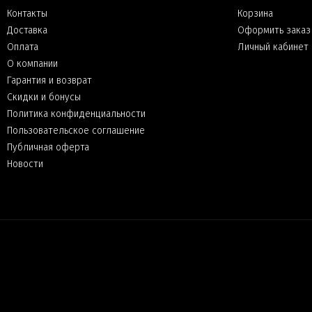
Контакты
Корзина
Доставка
Оформить заказ
Оплата
Личный кабинет
О компании
Гарантия и возврат
Скидки и бонусы
Политика конфиденциальности
Пользовательское соглашение
Публичная оферта
Новости