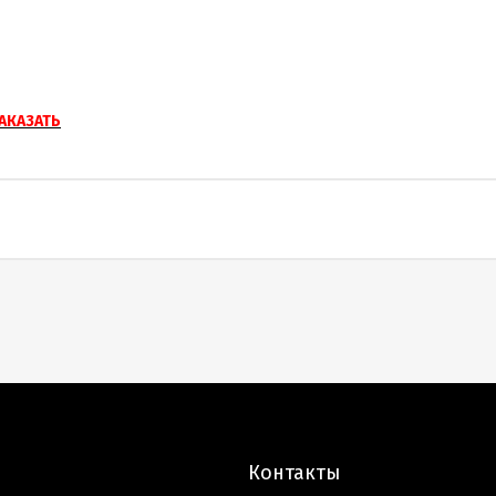
АКАЗАТЬ
Контакты