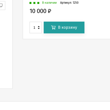
В наличии
Артикул:
1250
10 000
₽
В корзину