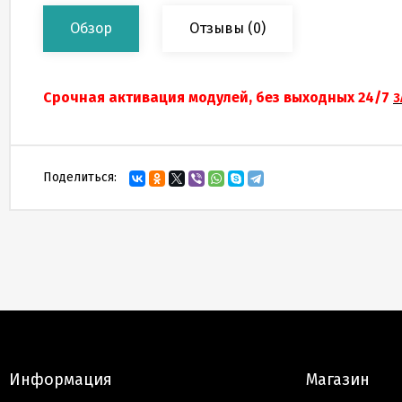
Обзор
Отзывы
(0)
Срочная активация модулей, без выходных 24/7
З
Поделиться:
Информация
Магазин