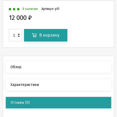
В наличии
Артикул:
p51
12 000
₽
В корзину
Обзор
Характеристики
Отзывы
(0)