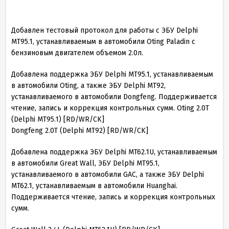
Добавлен тестовый протокол для работы с ЭБУ Delphi
MT95.1, устанавливаемым в автомобили Oting Paladin с
бензиновым двигателем объемом 2.0л.
Добавлена поддержка ЭБУ Delphi MT95.1, устанавливаемым
в автомобили Oting, а также ЭБУ Delphi MT92,
устанавливаемого в автомобили Dongfeng. Поддерживается
чтение, запись и коррекция контрольных сумм. Oting 2.0T
(Delphi MT95.1) [RD/WR/CK]
Dongfeng 2.0T (Delphi MT92) [RD/WR/CK]
Добавлена поддержка ЭБУ Delphi MT62.1U, устанавливаемым
в автомобили Great Wall, ЭБУ Delphi MT95.1,
устанавливаемого в автомобили GAC, а также ЭБУ Delphi
MT62.1, устанавливаемым в автомобили Huanghai.
Поддерживается чтение, запись и коррекция контрольных
сумм.