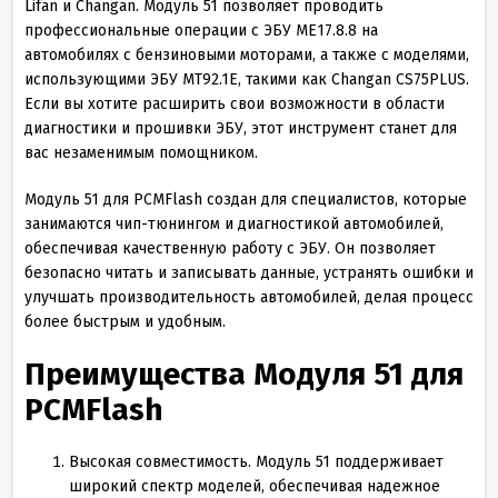
Lifan и Changan. Модуль 51 позволяет проводить
профессиональные операции с ЭБУ ME17.8.8 на
автомобилях с бензиновыми моторами, а также с моделями,
использующими ЭБУ MT92.1E, такими как Changan CS75PLUS.
Если вы хотите расширить свои возможности в области
диагностики и прошивки ЭБУ, этот инструмент станет для
вас незаменимым помощником.
Модуль 51 для PCMFlash создан для специалистов, которые
занимаются чип-тюнингом и диагностикой автомобилей,
обеспечивая качественную работу с ЭБУ. Он позволяет
безопасно читать и записывать данные, устранять ошибки и
улучшать производительность автомобилей, делая процесс
более быстрым и удобным.
Преимущества Модуля 51 для
PCMFlash
Высокая совместимость. Модуль 51 поддерживает
широкий спектр моделей, обеспечивая надежное