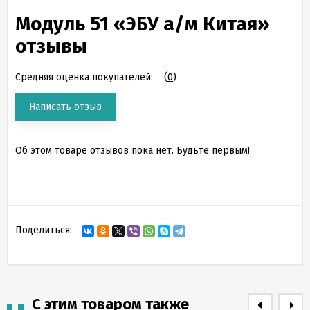
Модуль 51 «ЭБУ а/м Китая»
отзывы
Средняя оценка покупателей:
(
0
)
Написать отзыв
Об этом товаре отзывов пока нет. Будьте первым!
Поделиться:
С этим товаром также