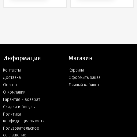
управлением BOOT.
Информация
Магазин
Контакты
Корзина
Доставка
Оформить заказ
Оплата
Личный кабинет
О компании
Гарантия и возврат
Скидки и бонусы
Политика
конфиденциальности
Пользовательское
соглашение