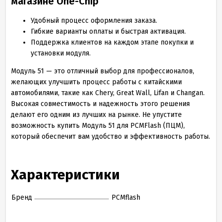
магазине One-Chip
Удобный процесс оформления заказа.
Гибкие варианты оплаты и быстрая активация.
Поддержка клиентов на каждом этапе покупки и
установки модуля.
Модуль 51 — это отличный выбор для профессионалов,
желающих улучшить процесс работы с китайскими
автомобилями, такие как Chery, Great Wall, Lifan и Changan.
Высокая совместимость и надежность этого решения
делают его одним из лучших на рынке. Не упустите
возможность купить Модуль 51 для PCMFlash (ПЦМ),
который обеспечит вам удобство и эффективность работы.
Характеристики
Бренд
PCMflash