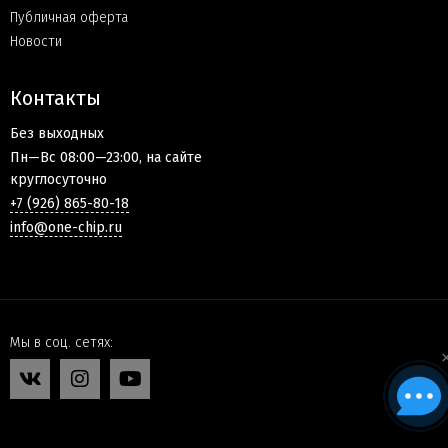
Публичная оферта
Новости
Контакты
Без выходных
Пн—Вс 08:00—23:00, на сайте
круглосуточно
+7 (926) 865-80-18
info@one-chip.ru
Мы в соц. сетях