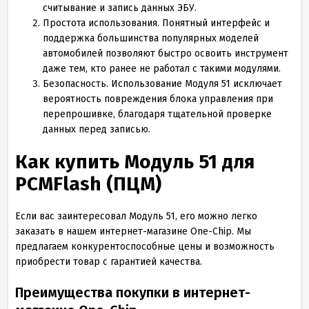
считывание и запись данных ЭБУ.
Простота использования. Понятный интерфейс и
поддержка большинства популярных моделей
автомобилей позволяют быстро освоить инструмент
даже тем, кто ранее не работал с такими модулями.
Безопасность. Использование Модуля 51 исключает
вероятность повреждения блока управления при
перепрошивке, благодаря тщательной проверке
данных перед записью.
Как купить Модуль 51 для
PCMFlash (ПЦМ)
Если вас заинтересовал Модуль 51, его можно легко
заказать в нашем интернет-магазине One-Chip. Мы
предлагаем конкурентоспособные цены и возможность
приобрести товар с гарантией качества.
Преимущества покупки в интернет-