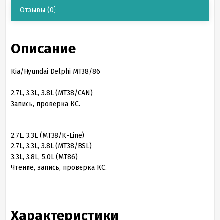
Отзывы
(0)
Описание
Kia/Hyundai Delphi MT38/86
2.7L, 3.3L, 3.8L (MT38/CAN)
Запись, проверка КС.
2.7L, 3.3L (MT38/K-Line)
2.7L, 3.3L, 3.8L (MT38/BSL)
3.3L, 3.8L, 5.0L (MT86)
Чтение, запись, проверка КС.
Характеристики