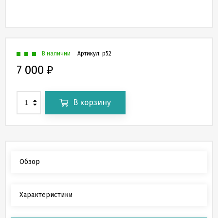
В наличии
Артикул:
p52
7 000
₽
В корзину
Обзор
Характеристики