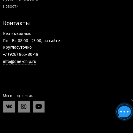
Новости
Контакты
Без выходных
Пн—Вс 08:00—23:00, на сайте
круглосуточно
+7 (926) 865-80-18
info@one-chip.ru
Мы в соц. сетях