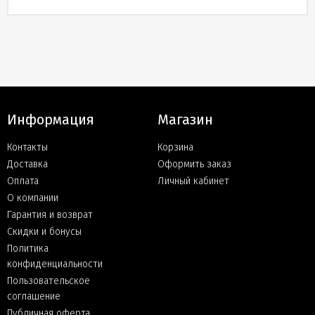
Информация
Магазин
Контакты
Корзина
Доставка
Оформить заказ
Оплата
Личный кабинет
О компании
Гарантия и возврат
Скидки и бонусы
Политика
конфиденциальности
Пользовательское
соглашение
Публичная оферта