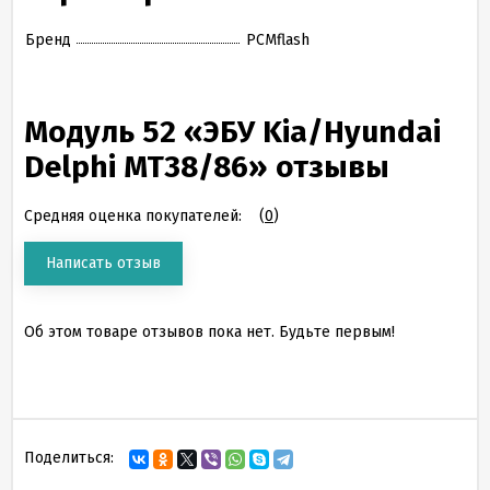
Бренд
PCMflash
Модуль 52 «ЭБУ Kia/Hyundai
Delphi MT38/86» отзывы
Средняя оценка покупателей:
(
0
)
Написать отзыв
Об этом товаре отзывов пока нет. Будьте первым!
Поделиться: