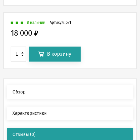
В наличии
Артикул:
p71
18 000
₽
В корзину
Обзор
Характеристики
Отзывы
(0)