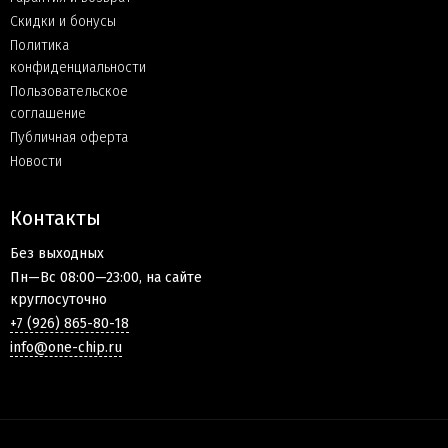
Скидки и бонусы
Политика
конфиденциальности
Пользовательское
соглашение
Публичная оферта
Новости
Контакты
Без выходных
Пн—Вс 08:00—23:00, на сайте
круглосуточно
+7 (926) 865-80-18
info@one-chip.ru