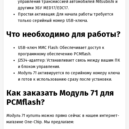
управления трансмиссией автомобилей Mitsubishi и
другими ЭБУ MED17/EDC17.
Простая активация: Для начала работы требуется
только серийный номер USB-ключа.
Что необходимо для работы?
USB-ключ MMC Flash: Обеспечивает доступ к
программному обеспечению PCMflash.
J2534-адаптер: Устанавливает связь между вашим ПК
и блоком управления.
Модуль 71
активируется по серийному номеру ключа
и готов к использованию сразу после установки.
Как заказать Модуль 71 для
PCMflash?
Модуль 71 купить
можно прямо сейчас в нашем интернет-
магазине One-Chip. Мы предлагаем: