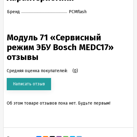
Бренд
PCMflash
Модуль 71 «Сервисный
режим ЭБУ Bosch MEDC17»
отзывы
Средняя оценка покупателей:
(
0
)
Написать отзыв
Об этом товаре отзывов пока нет. Будьте первым!