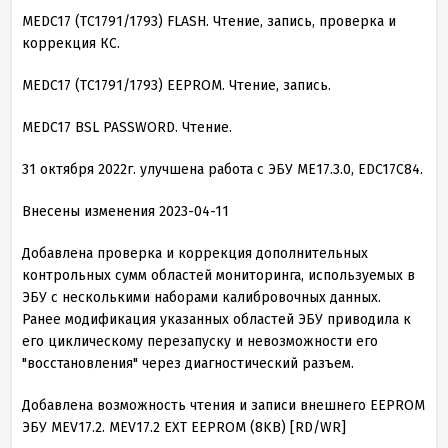
MEDC17 (TC1791/1793) FLASH. Чтение, запись, проверка и
коррекция КС.
MEDC17 (TC1791/1793) EEPROM. Чтение, запись.
MEDC17 BSL PASSWORD. Чтение.
31 октября 2022г. улучшена работа с ЭБУ ME17.3.0, EDC17C84.
Внесены изменения 2023-04-11
Добавлена проверка и коррекция дополнительных
контрольных сумм областей мониторинга, используемых в
ЭБУ с несколькими наборами калибровочных данных.
Ранее модификация указанных областей ЭБУ приводила к
его циклическому перезапуску и невозможности его
"восстановления" через диагностический разъем.
Добавлена возможность чтения и записи внешнего EEPROM
ЭБУ MEV17.2. MEV17.2 EXT EEPROM (8KB) [RD/WR]