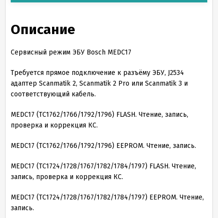
Описание
Сервисный режим ЭБУ Bosch MEDC17
Требуется прямое подключение к разъёму ЭБУ, J2534
адаптер Scanmatik 2, Scanmatik 2 Pro или Scanmatik 3 и
соответствующий кабель.
MEDC17 (TC1762/1766/1792/1796) FLASH. Чтение, запись,
проверка и коррекция КС.
MEDC17 (TC1762/1766/1792/1796) EEPROM. Чтение, запись.
MEDC17 (TC1724/1728/1767/1782/1784/1797) FLASH. Чтение,
запись, проверка и коррекция КС.
MEDC17 (TC1724/1728/1767/1782/1784/1797) EEPROM. Чтение,
запись.