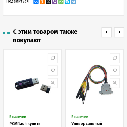
Поделиться:
С этим товаром также
покупают
В наличии
В наличии
PCMflash купить
Универсальный