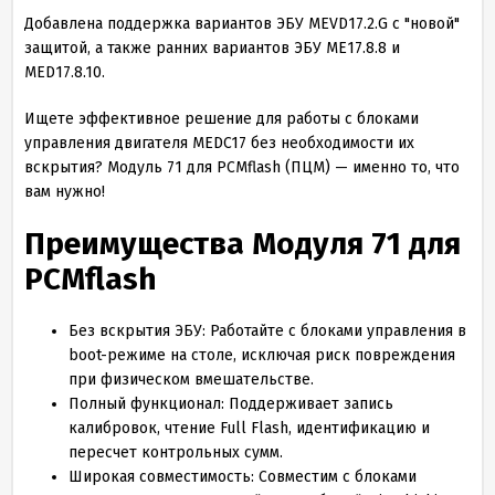
Добавлена поддержка вариантов ЭБУ MEVD17.2.G с "новой"
защитой, а также ранних вариантов ЭБУ ME17.8.8 и
MED17.8.10.
Ищете эффективное решение для работы с блоками
управления двигателя MEDC17 без необходимости их
вскрытия? Модуль 71 для PCMflash (ПЦМ) — именно то, что
вам нужно!
Преимущества Модуля 71 для
PCMflash
Без вскрытия ЭБУ: Работайте с блоками управления в
boot-режиме на столе, исключая риск повреждения
при физическом вмешательстве.
Полный функционал: Поддерживает запись
калибровок, чтение Full Flash, идентификацию и
пересчет контрольных сумм.
Широкая совместимость: Совместим с блоками