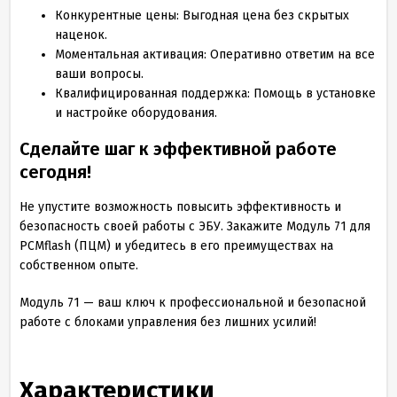
Конкурентные цены: Выгодная цена без скрытых
наценок.
Моментальная активация: Оперативно ответим на все
ваши вопросы.
Квалифицированная поддержка: Помощь в установке
и настройке оборудования.
Сделайте шаг к эффективной работе
сегодня!
Не упустите возможность повысить эффективность и
безопасность своей работы с ЭБУ. Закажите Модуль 71 для
PCMflash (ПЦМ) и убедитесь в его преимуществах на
собственном опыте.
Модуль 71 — ваш ключ к профессиональной и безопасной
работе с блоками управления без лишних усилий!
Характеристики