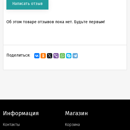
Написать отзыв
Об этом товаре отзывов пока нет. Будьте первым!
Поделиться:
Информация
Магазин
Контакты
Корзина