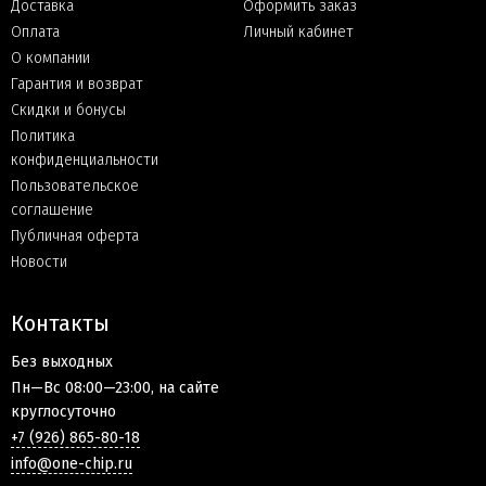
Доставка
Оформить заказ
Оплата
Личный кабинет
О компании
Гарантия и возврат
Скидки и бонусы
Политика
конфиденциальности
Пользовательское
соглашение
Публичная оферта
Новости
Контакты
Без выходных
Пн—Вс 08:00—23:00, на сайте
круглосуточно
+7 (926) 865-80-18
info@one-chip.ru