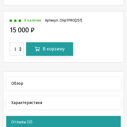
В наличии
Артикул:
ChipTPRO[257]
15 000
₽
В корзину
Обзор
Характеристики
Отзывы
(0)