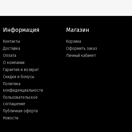
Информация
Магазин
Контакты
Корзина
Доставка
Оформить заказ
Оплата
Личный кабинет
О компании
Гарантия и возврат
Скидки и бонусы
Политика
конфиденциальности
Пользовательское
соглашение
Публичная оферта
Новости