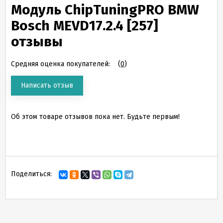
Модуль ChipTuningPRO BMW
Bosch MEVD17.2.4 [257]
отзывы
Средняя оценка покупателей:
(
0
)
Написать отзыв
Об этом товаре отзывов пока нет. Будьте первым!
Поделиться: