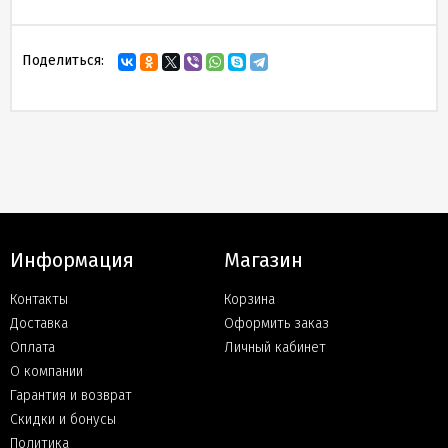
Поделиться:
Информация
Магазин
Контакты
Корзина
Доставка
Оформить заказ
Оплата
Личный кабинет
О компании
Гарантия и возврат
Скидки и бонусы
Политика