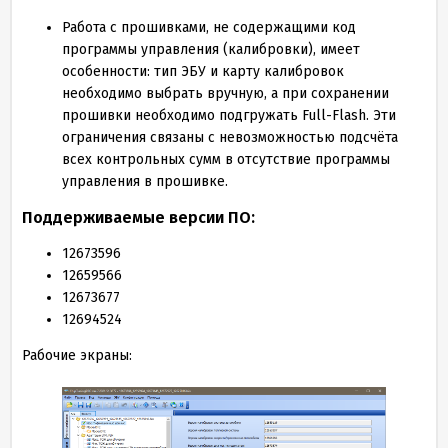
Работа с прошивками, не содержащими код
программы управления (калибровки), имеет
особенности: тип ЭБУ и карту калибровок
необходимо выбрать вручную, а при сохранении
прошивки необходимо подгружать Full-Flash. Эти
ограничения связаны с невозможностью подсчёта
всех контрольных сумм в отсутствие программы
управления в прошивке.
Поддерживаемые версии ПО:
12673596
12659566
12673677
12694524
Рабочие экраны: