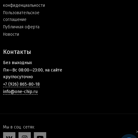
конфиденциальности
Пользовательское
соглашение
Публичная оферта
Новости
Контакты
Без выходных
Пн—Вс 08:00—23:00, на сайте
круглосуточно
+7 (926) 865-80-18
info@one-chip.ru
Мы в соц. сетях