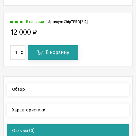
В наличии
Артикул:
ChipTPRO[212]
12 000
₽
В корзину
Обзор
Характеристики
Отзывы
(0)