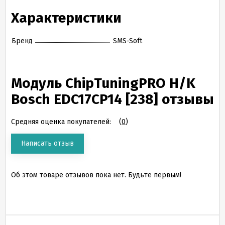
Характеристики
Бренд
SMS-Soft
Модуль ChipTuningPRO H/K
Bosch EDC17CP14 [238] отзывы
Средняя оценка покупателей:
(
0
)
Написать отзыв
Об этом товаре отзывов пока нет. Будьте первым!