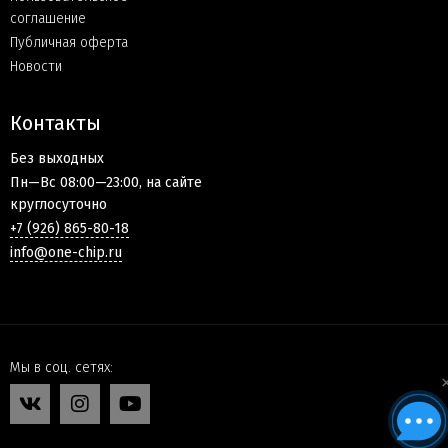
соглашение
Публичная оферта
Новости
Контакты
Без выходных
Пн—Вс 08:00—23:00, на сайте
круглосуточно
+7 (926) 865-80-18
info@one-chip.ru
Мы в соц. сетях