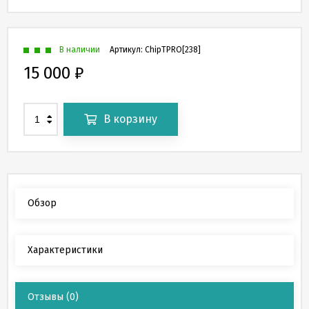
В наличии
Артикул:
ChipTPRO[238]
15 000
₽
В корзину
Обзор
Характеристики
Отзывы
(0)