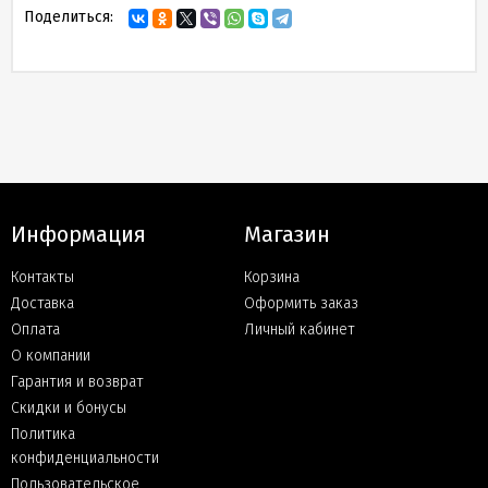
Поделиться:
Информация
Магазин
Контакты
Корзина
Доставка
Оформить заказ
Оплата
Личный кабинет
О компании
Гарантия и возврат
Скидки и бонусы
Политика
конфиденциальности
Пользовательское