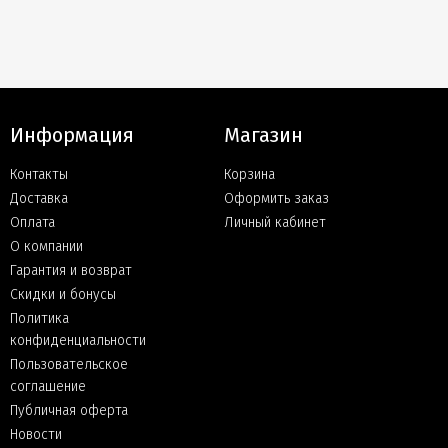
Информация
Магазин
Контакты
Корзина
Доставка
Оформить заказ
Оплата
Личный кабинет
О компании
Гарантия и возврат
Скидки и бонусы
Политика
конфиденциальности
Пользовательское
соглашение
Публичная оферта
Новости