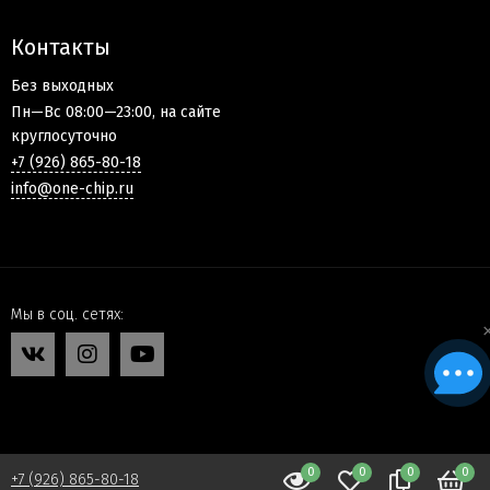
Контакты
Без выходных
Пн—Вс 08:00—23:00, на сайте
круглосуточно
+7 (926) 865-80-18
info@one-chip.ru
Мы в соц. сетях
0
0
0
0
+7 (926) 865-80-18