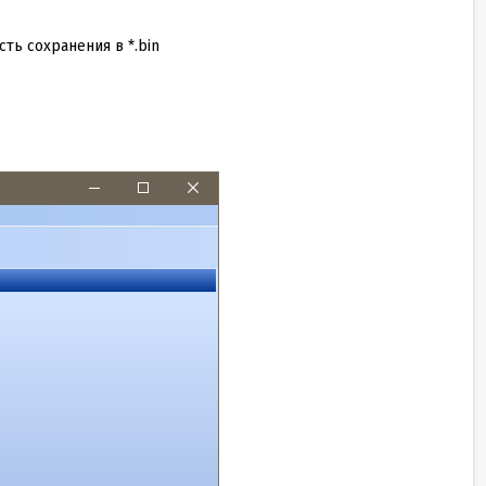
ть сохранения в *.bin