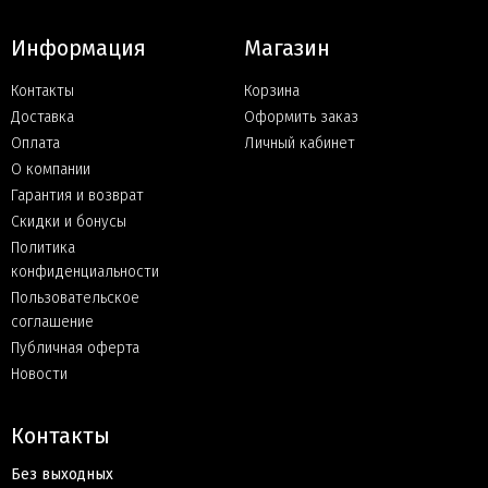
Информация
Магазин
Контакты
Корзина
Доставка
Оформить заказ
Оплата
Личный кабинет
О компании
Гарантия и возврат
Скидки и бонусы
Политика
конфиденциальности
Пользовательское
соглашение
Публичная оферта
Новости
Контакты
Без выходных