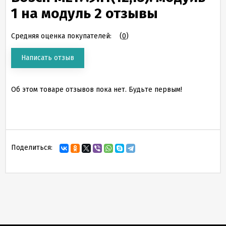
1 на модуль 2 отзывы
Средняя оценка покупателей:
(
0
)
Написать отзыв
Об этом товаре отзывов пока нет. Будьте первым!
Поделиться: