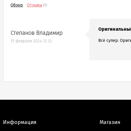
Обзор
Отзывы
(1)
Оригинальны
Степанов Владимир
Всё супер. Ориг
15 февраля 2024 12:33
Информация
Магазин