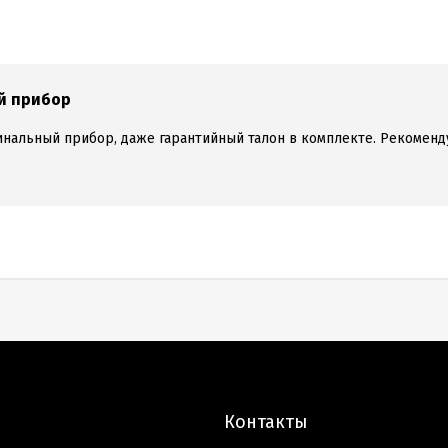
й прибор
инальный прибор, даже гарантийный талон в комплекте. Рекомен
Контакты