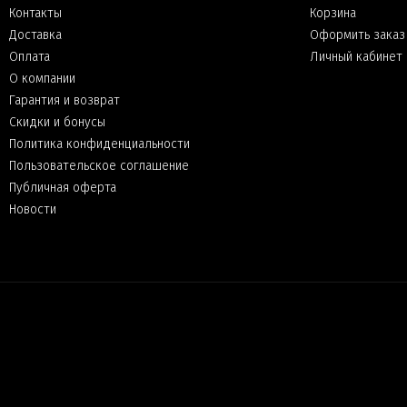
Контакты
Корзина
Доставка
Оформить заказ
Оплата
Личный кабинет
О компании
Гарантия и возврат
Скидки и бонусы
Политика конфиденциальности
Пользовательское соглашение
Публичная оферта
Новости