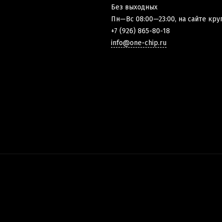
Без выходных
Пн—Вс 08:00—23:00, на сайте кру
+7 (926) 865-80-18
info@one-chip.ru