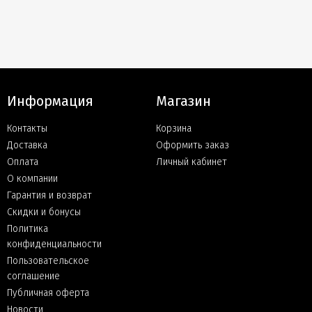
Информация
Магазин
Контакты
Корзина
Доставка
Оформить заказ
Оплата
Личный кабинет
О компании
Гарантия и возврат
Скидки и бонусы
Политика
конфиденциальности
Пользовательское
соглашение
Публичная оферта
Новости