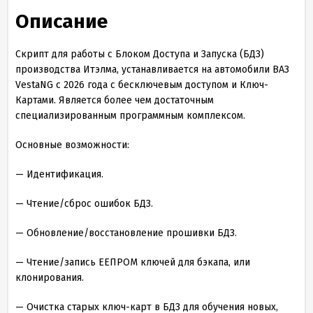
Описание
Скрипт для работы с Блоком Доступа и Запуска (БДЗ)
производства Итэлма, устанавливается на автомобили ВАЗ
VestaNG c 2026 года с бесключевым доступом и Ключ-
Картами. Является более чем достаточным
специализированным программным комплексом.
Основные возможности:
— Идентификация.
— Чтение/сброс ошибок БДЗ.
— Обновление/восстановление прошивки БДЗ.
— Чтение/запись ЕЕПРОМ ключей для бэкапа, или
клонирования.
— Очистка старых ключ-карт в БДЗ для обучения новых,