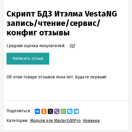
Скрипт БДЗ Итэлма VestaNG
запись/чтение/сервис/
конфиг отзывы
Средняя оценка покупателей:
(
0
)
Написать отзыв
Об этом товаре отзывов пока нет. Будьте первым!
Поделиться:
Категории:
Модули для MasterEditPro
Новинки