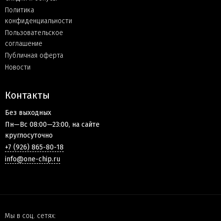
Политика
конфиденциальности
Пользовательское
соглашение
Публичная оферта
Новости
Контакты
Без выходных
Пн—Вс 08:00—23:00, на сайте
круглосуточно
+7 (926) 865-80-18
info@one-chip.ru
Мы в соц. сетях