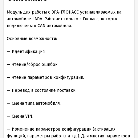
Модуль для работы с ЭРА-ГЛОНАСС устанавливаемых на
автомобиле LADA. Работает только с Глонасс, которые
подключены к CAN автомобиля.
Основные возможности:
— Идентификация.
— Чтение/сброс ошибок.
— Чтение параметров конфигурации.
— Перевод в состояние поставки.
— Смена типа автомобиля.
— Смена VIN.
— Изменение параметров конфигурации (активация
функций, параметры работы и т.д.). Для многих параметров