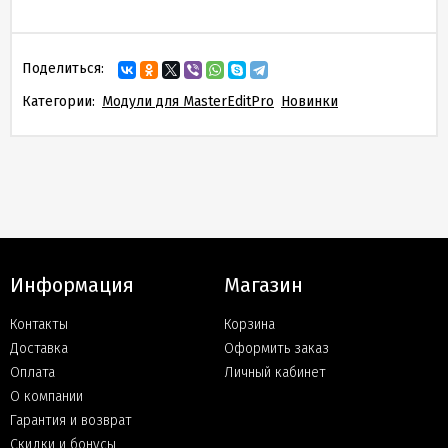
Поделиться:
Категории:
Модули для MasterEditPro
Новинки
Информация
Магазин
Контакты
Корзина
Доставка
Оформить заказ
Оплата
Личный кабинет
О компании
Гарантия и возврат
Скидки и бонусы