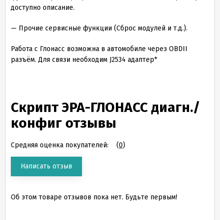
доступно описание.
— Прочие сервисные функции (Сброс модулей и т.д.).
Работа с Глонасс возможна в автомобиле через OBDII
разъём. Для связи необходим J2534 адаптер*
Скрипт ЭРА-ГЛОНАСС диагн./
конфиг отзывы
Средняя оценка покупателей:
(
0
)
Написать отзыв
Об этом товаре отзывов пока нет. Будьте первым!