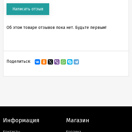
Написать отзыв
Об этом товаре отзывов пока нет. Будьте первым!
Поделиться:
Информация
Магазин
Контакты
Корзина