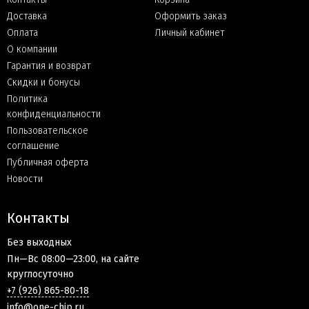
Доставка
Оформить заказ
Оплата
Личный кабинет
О компании
Гарантия и возврат
Скидки и бонусы
Политика
конфиденциальности
Пользовательское
соглашение
Публичная оферта
Новости
Контакты
Без выходных
Пн—Вс 08:00—23:00, на сайте
круглосуточно
+7 (926) 865-80-18
info@one-chip.ru