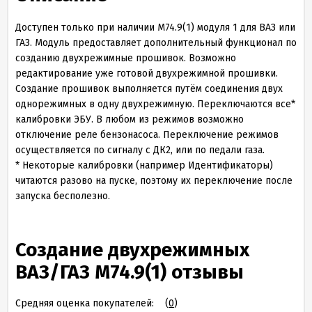
Доступен только при наличии М74.9(1) модуля 1 для ВАЗ или
ГАЗ. Модуль предоставляет дополнительный функционал по
созданию двухрежимные прошивок. Возможно
редактирование уже готовой двухрежимной прошивки.
Создание прошивок выполняется путём соединения двух
однорежимных в одну двухрежимную. Переключаются все*
калибровки ЭБУ. В любом из режимов возможно
отключение реле бензонасоса. Переключение режимов
осуществляется по сигналу с ДК2, или по педали газа.
* Некоторые калибровки (например Идентификаторы)
читаются разово на пуске, поэтому их переключение после
запуска бесполезно.
Создание двухрежимных
ВАЗ/ГАЗ М74.9(1) отзывы
Средняя оценка покупателей:
(
0
)