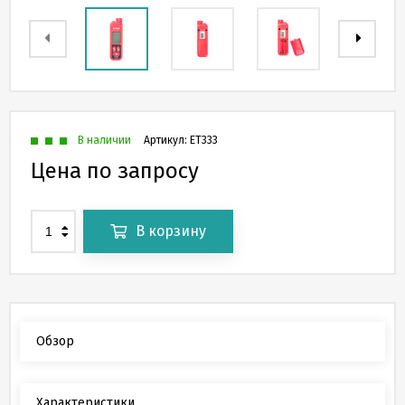
В наличии
Артикул:
ЕТ333
Цена по запросу
В корзину
Обзор
Характеристики