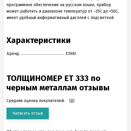
программное обеспечение на русском языке, прибор
может работать в диапазоне температур от –25С до +50С,
имеет удобный информативный дисплей с подсветкой.
Характеристики
Бренд
ETARI
ТОЛЩИНОМЕР ЕТ 333 по
черным металлам отзывы
Средняя оценка покупателей:
(
0
)
Написать отзыв