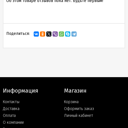
Об этом товаре отзывов пока нет. Будьте первым!
Поделиться:
Информация
Магазин
Контакты
Корзина
Доставка
Оформить заказ
Оплата
Личный кабинет
О компании