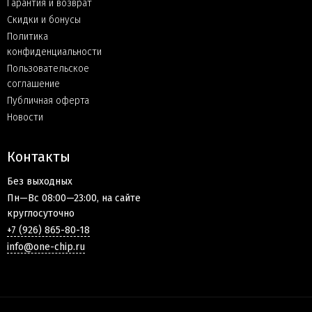
Гарантия и возврат
Скидки и бонусы
Политика
конфиденциальности
Пользовательское
соглашение
Публичная оферта
Новости
Контакты
Без выходных
Пн—Вс 08:00—23:00, на сайте
круглосуточно
+7 (926) 865-80-18
info@one-chip.ru