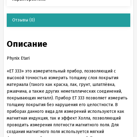
Отзывы
(0)
Описание
Phynix
Etari
«ЕТ 333» это измерительный прибор, позволяющий с
высокой точностью измерить толщину слоя покрытия
материала (такого как краска, лак, грунт, шпатлёвка,
ржавчина, а также других неметаллических соединений,
покрывающих металл). Прибор ЕТ 333 позволяет измерить
толщину покрытия без нарушения его целостности. В
приборах данного вида для измерений используются как
магнитная индукция, так и эффект Холла, позволяющий
проводить измерения плотности магнитного поля. Для
создания магнитного поля используется мягкий