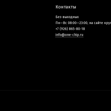
Контакты
Без выходных
Пн—Вс 08:00—23:00, на сайте кру
+7 (926) 865-80-18
info@one-chip.ru