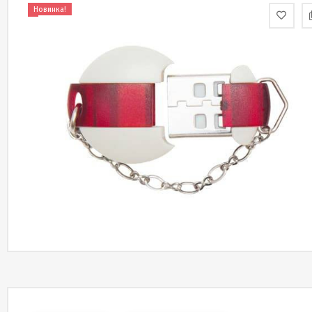
Новинка!