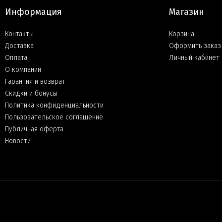
Информация
Магазин
Контакты
Корзина
Доставка
Оформить заказ
Оплата
Личный кабинет
О компании
Гарантия и возврат
Скидки и бонусы
Политика конфиденциальности
Пользовательское соглашение
Публичная оферта
Новости