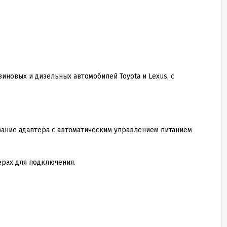
иновых и дизельных автомобилей Toyota и Lexus, с
ание адаптера с автоматическим управлением питанием
ерах для подключения.