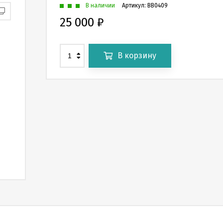
В наличии
Артикул:
BB0409
25 000
₽
В корзину