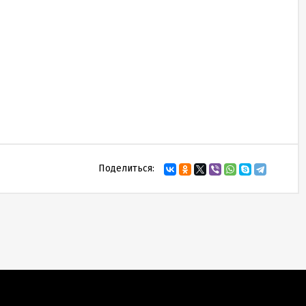
Поделиться: