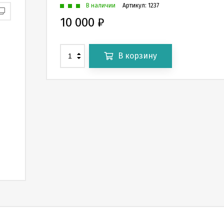
В наличии
Артикул:
1237
10 000
₽
В корзину