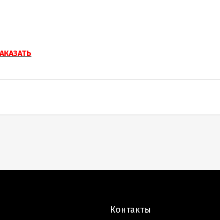
АКАЗАТЬ
Контакты