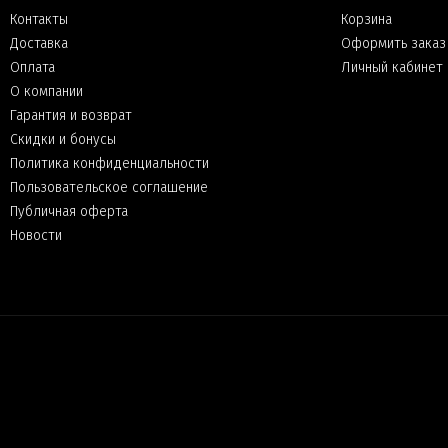
Контакты
Корзина
Доставка
Оформить заказ
Оплата
Личный кабинет
О компании
Гарантия и возврат
Скидки и бонусы
Политика конфиденциальности
Пользовательское соглашение
Публичная оферта
Новости