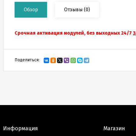
Обзор
Отзывы
(0)
Срочная активация модулей, без выходных 24/7
З
Поделиться:
Информация
Магазин