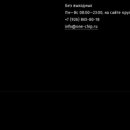
Без выходных
Пн—Вс 08:00—23:00, на сайте кру
+7 (926) 865-80-18
info@one-chip.ru