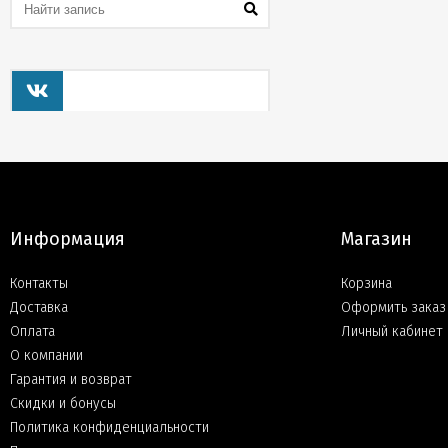
Информация
Магазин
Контакты
Корзина
Доставка
Оформить заказ
Оплата
Личный кабинет
О компании
Гарантия и возврат
Скидки и бонусы
Политика конфиденциальности