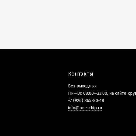
Контакты
Без выходных
Пн—Вс 08:00—23:00, на сайте кру
+7 (926) 865-80-18
info@one-chip.ru