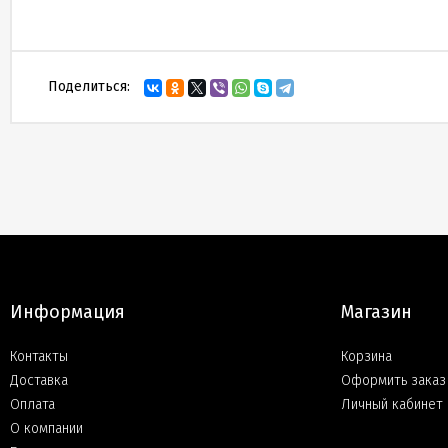
Поделиться:
Информация
Магазин
Контакты
Корзина
Доставка
Оформить заказ
Оплата
Личный кабинет
О компании