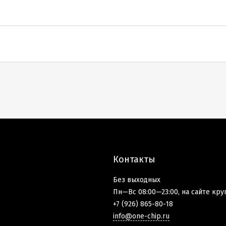
Контакты
Без выходных
Пн—Вс 08:00—23:00, на сайте кру
+7 (926) 865-80-18
info@one-chip.ru