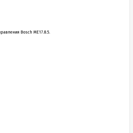
равления Bosch ME17.8.5.