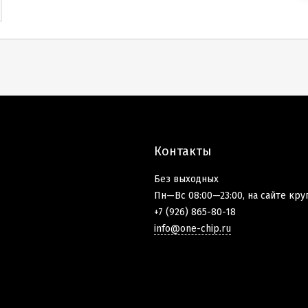
Контакты
Без выходных
Пн—Вс 08:00—23:00, на сайте кру
+7 (926) 865-80-18
info@one-chip.ru