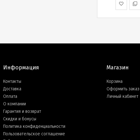
Информация
Магазин
Контакты
Корзина
Доставка
Оформить заказ
Оплата
Личный кабинет
О компании
Гарантия и возврат
Скидки и бонусы
Политика конфиденциальности
Пользовательское соглашение