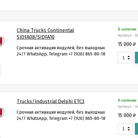
В наличии
China Trucks Continental
Артикул - 
SIDFA08/SIDFA10
15 000
₽
Срочная активация модулей, без выходных
24/7 WhatsApp, Telegram +7 (926) 865-80-18
В наличии
Trucks/Industrial Delphi ETC3
Артикул - b
Срочная активация модулей, без выходных
15 000
₽
24/7 WhatsApp, Telegram +7 (926) 865-80-18