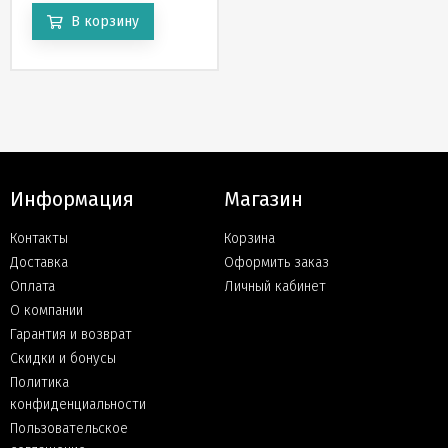
В корзину
Информация
Магазин
Контакты
Корзина
Доставка
Оформить заказ
Оплата
Личный кабинет
О компании
Гарантия и возврат
Скидки и бонусы
Политика
конфиденциальности
Пользовательское