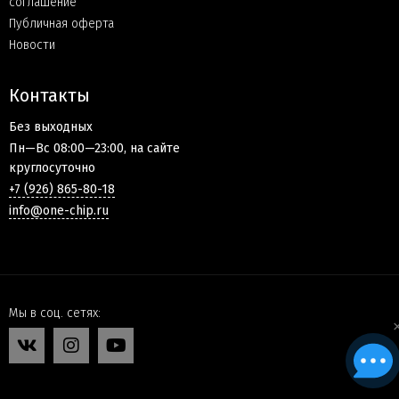
соглашение
Публичная оферта
Новости
Контакты
Без выходных
Пн—Вс 08:00—23:00, на сайте
круглосуточно
+7 (926) 865-80-18
info@one-chip.ru
Мы в соц. сетях