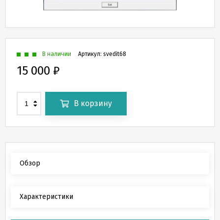
В наличии
Артикул:
svedit68
15 000
₽
В корзину
Обзор
Характеристики