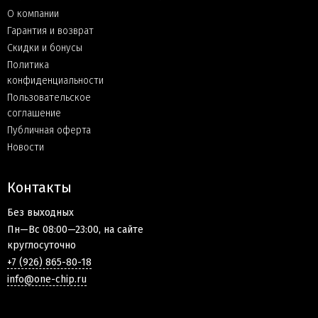
О компании
Гарантия и возврат
Скидки и бонусы
Политика
конфиденциальности
Пользовательское
соглашение
Публичная оферта
Новости
Контакты
Без выходных
Пн—Вс 08:00—23:00, на сайте
круглосуточно
+7 (926) 865-80-18
info@one-chip.ru