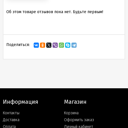
Об этом товаре отзывов пока нет. Будьте первым!
Поделиться:
Информация
Магазин
Контакты
Корзина
Доставка
Оформить заказ
Оплата
Личный кабинет