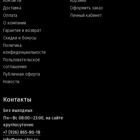
Контакты
Корзина
Доставка
Оформить заказ
Оплата
Личный кабинет
О компании
Гарантия и возврат
Скидки и бонусы
Политика
конфиденциальности
Пользовательское
соглашение
Публичная оферта
Новости
Контакты
Без выходных
Пн—Вс 08:00—23:00, на сайте
круглосуточно
+7 (926) 865-80-18
info@one-chip.ru