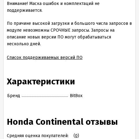
Внимание! Маска ошибок и комплектаций не
поддерживается.
По причине высокой загрузки и большого числа запросов в
модуле невозможны СРОЧНЫЕ запросы. Запросы на
описание новых версии ПО могут обрабатываться
несколько дней.
Список поддерживаемых версий ПО
Характеристики
Бренд
BitBox
Honda Continental отзывы
Средняя оценка покупателей:
(
0
)