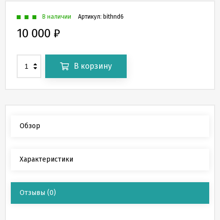
В наличии
Артикул:
bithnd6
10 000
₽
В корзину
Обзор
Характеристики
Отзывы
(0)