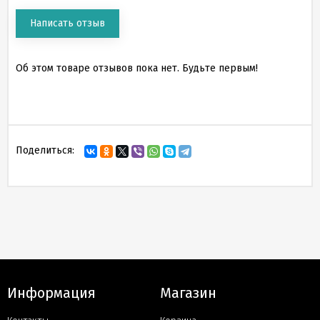
Написать отзыв
Об этом товаре отзывов пока нет. Будьте первым!
Поделиться:
Информация
Магазин